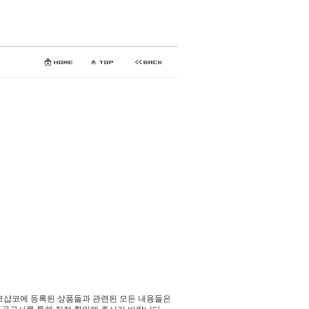
코샵코에 등록된 상품들과 관련된 모든 내용들은