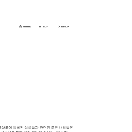
코샵코에 등록된 상품들과 관련된 모든 내용들은